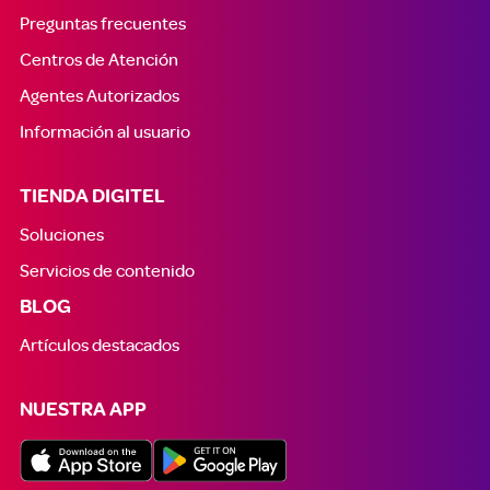
Preguntas frecuentes
Centros de Atención
Agentes Autorizados
Información al usuario
TIENDA DIGITEL
Soluciones
Servicios de contenido
BLOG
Artículos destacados
NUESTRA APP