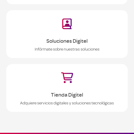

Soluciones Digitel
Infórmate sobre nuestras soluciones

Tienda Digitel
Adquiere servicios digitales y soluciones tecnológicas