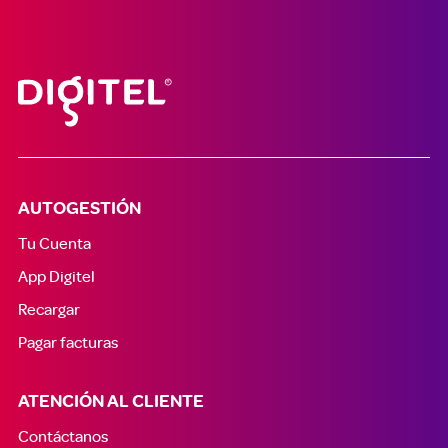
AUTOGESTIÓN
Tu Cuenta
App Digitel
Recargar
Pagar facturas
ATENCIÓN AL CLIENTE
Contáctanos