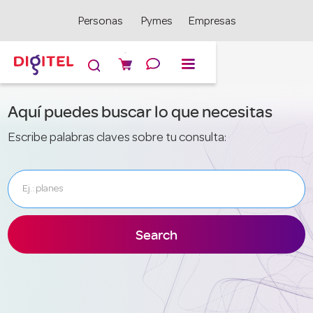
Personas
Pymes
Empresas

Aquí puedes buscar lo que necesitas
Escribe palabras claves sobre tu consulta: