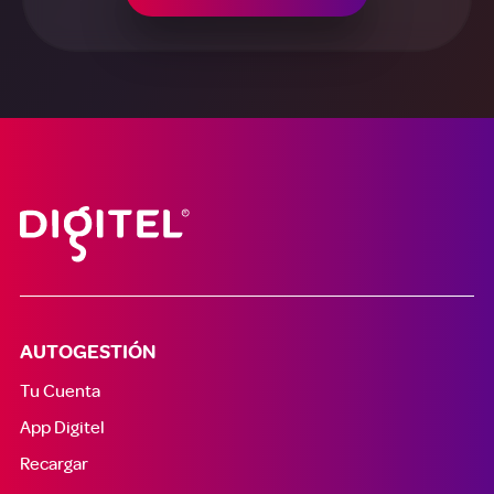
AUTOGESTIÓN
Tu Cuenta
App Digitel
Recargar