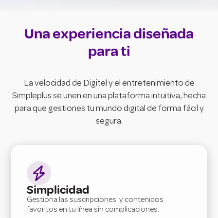
Una experiencia diseñada
para ti
La velocidad de Digitel y el entretenimiento de
Simpleplus se unen en una plataforma intuitiva, hecha
para que gestiones tu mundo digital de forma fácil y
segura.

Simplicidad
Gestiona las suscripciones y contenidos
favoritos en tu línea sin complicaciones.