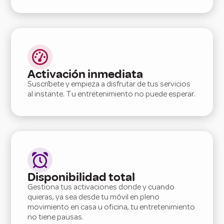

Activación inmediata
Suscríbete y empieza a disfrutar de tus servicios
al instante. Tu entretenimiento no puede esperar.

Disponibilidad total
Gestiona tus activaciones donde y cuando
quieras, ya sea desde tu móvil en pleno
movimiento en casa u oficina, tu entretenimiento
no tiene pausas.