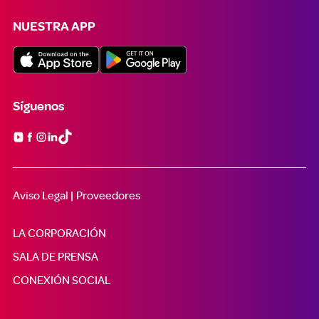
NUESTRA APP
Síguenos

Aviso Legal |
Proveedores
LA CORPORACIÓN
SALA DE PRENSA
CONEXIÓN SOCIAL