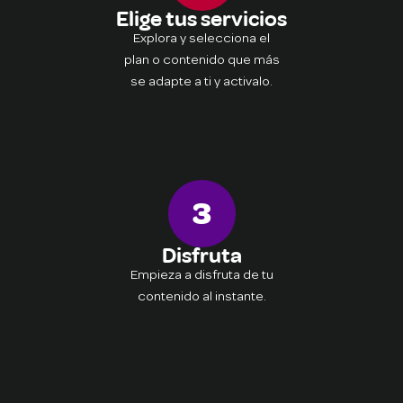
Elige tus servicios
Explora y selecciona el
plan o contenido que más
se adapte a ti y activalo.
3
Disfruta
Empieza a disfruta de tu
contenido al instante.