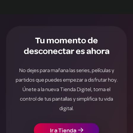
Tu momento de
desconectar es ahora
No dejes para mañana las series, películas y
partidos que puedes empezar a disfrutar hoy.
Únete a la nueva Tienda Digitel, toma el
control de tus pantallas y simplifica tu vida
digital.
Ir a Tienda
