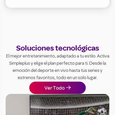
Soluciones tecnológicas
El mejor entretenimiento, adaptado a tu estilo. Activa
Simpleplus y elige el plan perfecto para ti. Desde la
emoción del deporte en vivo hasta tus series y
estrenos favoritos, todo en un solo lugar.
Ver Todo
