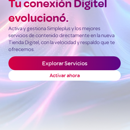
Tu conexión Digitel
evolucionó.
Activa y gestiona Simpleplus y los mejores
servicios de contenido directamente en la nueva
Tienda Digitel, con la velocidad y respaldo que te
ofrecemos.
Explorar Servicios
Activar ahora