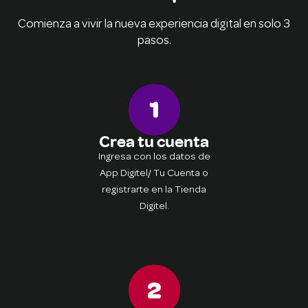
Comienza a vivir la nueva experiencia digital en solo 3
pasos.
1
Crea tu cuenta
Ingresa con los datos de
App Digitel/ Tu Cuenta o
registrarte en la Tienda
Digitel.
2