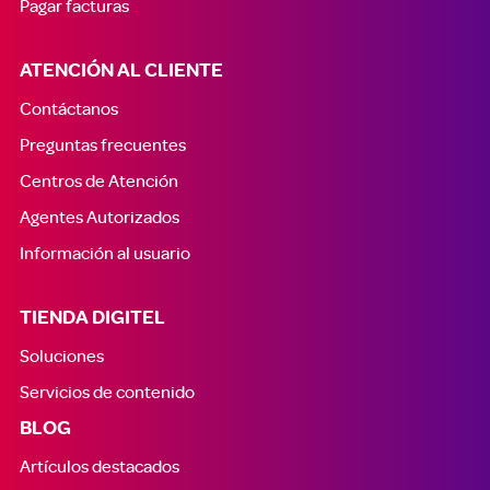
Pagar facturas
ATENCIÓN AL CLIENTE
Contáctanos
Preguntas frecuentes
Centros de Atención
Agentes Autorizados
Información al usuario
TIENDA DIGITEL
Soluciones
Servicios de contenido
BLOG
Artículos destacados