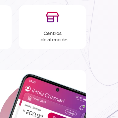

Centros
de atención