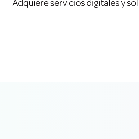
Adquiere servicios digitales y s