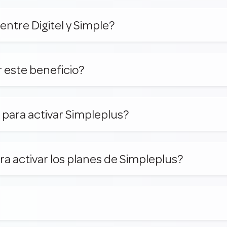
 entre Digitel y Simple?
 este beneficio?
 para activar Simpleplus?
ra activar los planes de Simpleplus?