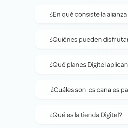
¿En qué consiste la alianza
¿Quiénes pueden disfrutar
¿Qué planes Digitel aplican
 ¿Cuáles son los canales pa
¿Qué es la tienda Digitel?