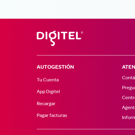
AUTOGESTIÓN
ATEN
Contá
Tu Cuenta
Pregu
App Digitel
Centr
Recargar
Agent
Pagar facturas
Inform