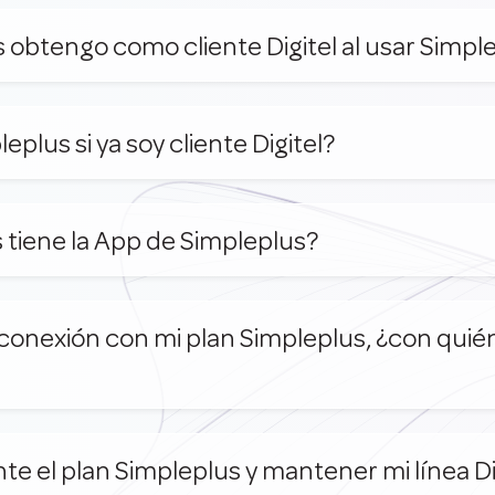
obtengo como cliente Digitel al usar Simple
plus si ya soy cliente Digitel?
 tiene la App de Simpleplus?
 conexión con mi plan Simpleplus, ¿con quié
 el plan Simpleplus y mantener mi línea Di