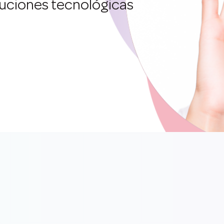
oluciones tecnológicas