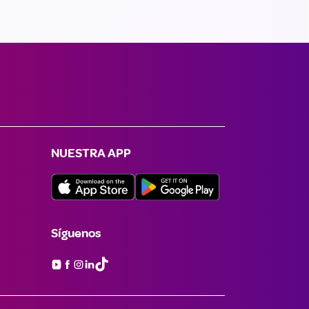
NUESTRA APP
Síguenos
