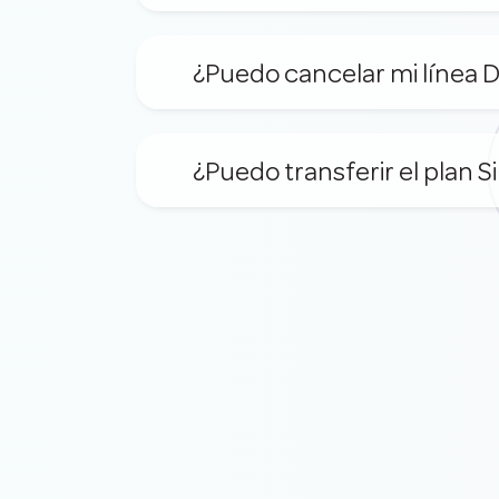
¿Puedo cancelar mi línea D
¿Puedo transferir el plan Si