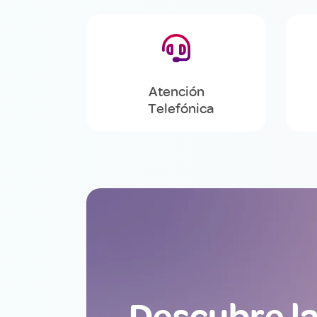

Atención
Telefónica