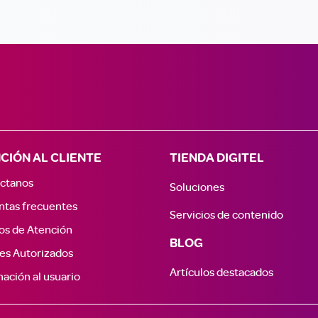
CIÓN AL CLIENTE
TIENDA DIGITEL
ctanos
Soluciones
ntas frecuentes
Servicios de contenido
os de Atención
BLOG
es Autorizados
Artículos destacados
ación al usuario