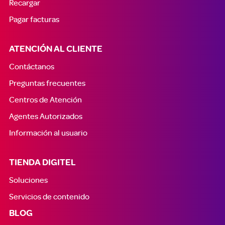
Recargar
Pagar facturas
ATENCIÓN AL CLIENTE
Contáctanos
Preguntas frecuentes
Centros de Atención
Agentes Autorizados
Información al usuario
TIENDA DIGITEL
Soluciones
Servicios de contenido
BLOG