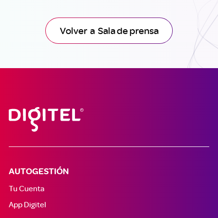
Volver a Sala de prensa
AUTOGESTIÓN
Tu Cuenta
App Digitel