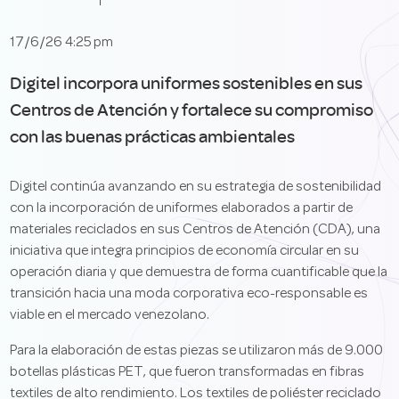
17/6/26 4:25 pm
Digitel incorpora uniformes sostenibles en sus
Centros de Atención y fortalece su compromiso
con las buenas prácticas ambientales
Digitel continúa avanzando en su estrategia de sostenibilidad
con la incorporación de uniformes elaborados a partir de
materiales reciclados en sus Centros de Atención (CDA), una
iniciativa que integra principios de economía circular en su
operación diaria y que demuestra de forma cuantificable que la
transición hacia una moda corporativa eco-responsable es
viable en el mercado venezolano.
Para la elaboración de estas piezas se utilizaron más de 9.000
botellas plásticas PET, que fueron transformadas en fibras
textiles de alto rendimiento. Los textiles de poliéster reciclado