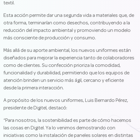
textil.
Esta acción permite dar una segunda vida a materiales que, de
otra forma, terminarían como desechos, contribuyendo a la
reducción del impacto ambiental y promoviendo un modelo
más consciente de producción y consumo.
Más allá de su aporte ambiental, los nuevos uniformes están
diseñados para mejorar la experiencia tanto de colaboradores
como de clientes. Su confección prioriza la comodidad,
funcionalidad y durabilidad, permitiendo que los equipos de
atención brinden un servicio más ágil, cercano y eficiente
desde la primera interacción.
A propósito de los nuevos uniformes, Luis Bernardo Pérez,
presidente de Digitel, destacó:
“Para nosotros, la sostenibilidad es parte de cómo hacemos
las cosas en Digitel. Ya lo venimos demostrando con
iniciativas como la instalación de paneles solares en distintas