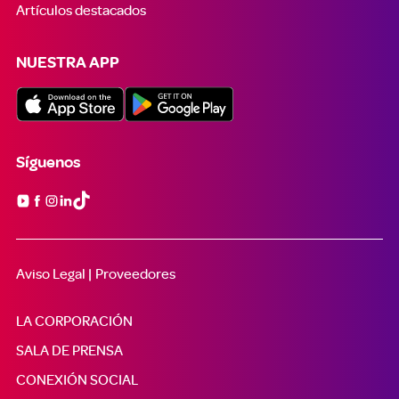
Artículos destacados
NUESTRA APP
Síguenos

Aviso Legal |
Proveedores
LA CORPORACIÓN
SALA DE PRENSA
CONEXIÓN SOCIAL