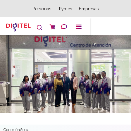
Personas
Pymes
Empresas

Conexión Social