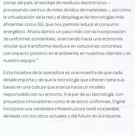
zonas del país, el reciclaje de residuos electrónicos —
procesando cientos de miles de kilos de materiales—, así como
la virtualización de la red y el despliegue de tecnologías más
eficientes como 5G, que nos permite reducir el consumo
energético. Ahora damos un paso más con la incorporación
de uniformes sostenibles, avanzando hacia una economía
circular que transforma residuos en soluciones concretas,
con impacto positivo en el ambiente, en nuestros clientes y en
nuestro equipo.”
Esta iniciativa de la operadora es una muestra de que cada
detalle importa y de que la tecnología que ofrecen tiene sus
bases en una cultura que avanza hacia un modelo
responsable con su entorno. A la par de su tecnología, con
proyectos innovadores como el de estos uniformes, Digitel
incorpora una verdadera infraestructura textil sostenible,
alineada con los retos actuales y del futuro en la industria.