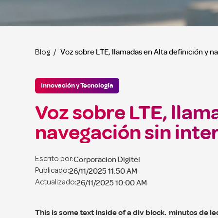
Voz sobre LTE, llamadas en Alta definición y n
Blog /
Innovación y Tecnología
Voz sobre LTE, llama
navegación sin inte
Corporacion Digitel
Escrito por:
26/11/2025 11:50 AM
Publicado:
26/11/2025 10:00 AM
Actualizado:
This is some text inside of a div block.
minutos de le