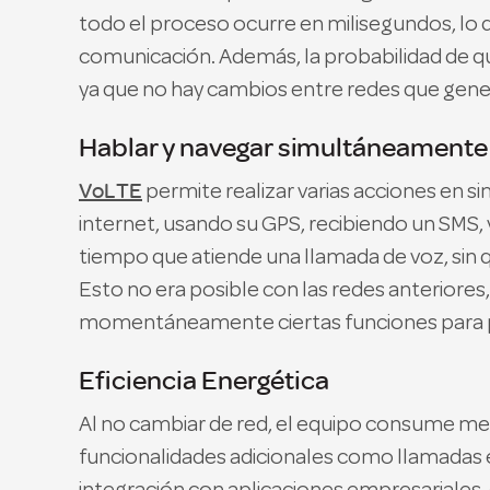
todo el proceso ocurre en milisegundos, lo 
comunicación. Además, la probabilidad de q
ya que no hay cambios entre redes que gene
Hablar y navegar simultáneamente
VoLTE
permite realizar varias acciones en s
internet, usando su GPS, recibiendo un SMS, 
tiempo que atiende una llamada de voz, sin q
Esto no era posible con las redes anteriores,
momentáneamente ciertas funciones para pr
Eficiencia Energética
Al no cambiar de red, el equipo consume m
funcionalidades adicionales como llamadas e