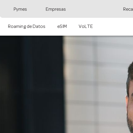
Pymes
Empresas
Reca
Roaming de Datos
eSIM
VoLTE